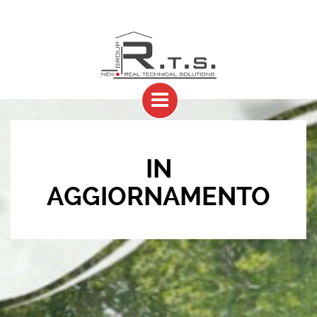
IN
AGGIORNAMENTO