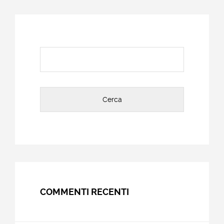
Ricerca
per:
COMMENTI RECENTI