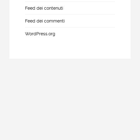
Feed dei contenuti
Feed dei commenti
WordPress.org