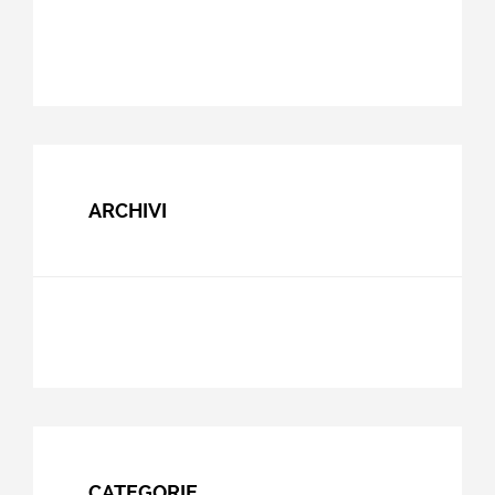
ARCHIVI
CATEGORIE