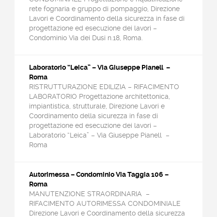
rete fognaria e gruppo di pompaggio, Direzione
Lavori e Coordinamento della sicurezza in fase di
progettazione ed esecuzione dei lavori –
Condominio Via dei Dusi n.18, Roma.
Laboratorio “Leica” – Via Giuseppe Pianell –
Roma
RISTRUTTURAZIONE EDILIZIA – RIFACIMENTO
LABORATORIO Progettazione architettonica,
impiantistica, strutturale, Direzione Lavori e
Coordinamento della sicurezza in fase di
progettazione ed esecuzione dei lavori –
Laboratorio “Leica” – Via Giuseppe Pianell –
Roma
Autorimessa – Condominio Via Taggia 106 –
Roma
MANUTENZIONE STRAORDINARIA –
RIFACIMENTO AUTORIMESSA CONDOMINIALE
Direzione Lavori e Coordinamento della sicurezza