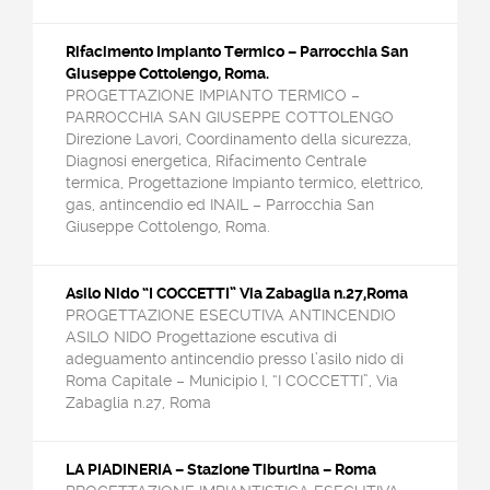
Rifacimento Impianto Termico – Parrocchia San
Giuseppe Cottolengo, Roma.
PROGETTAZIONE IMPIANTO TERMICO –
PARROCCHIA SAN GIUSEPPE COTTOLENGO
Direzione Lavori, Coordinamento della sicurezza,
Diagnosi energetica, Rifacimento Centrale
termica, Progettazione Impianto termico, elettrico,
gas, antincendio ed INAIL – Parrocchia San
Giuseppe Cottolengo, Roma.
Asilo Nido “I COCCETTI” Via Zabaglia n.27,Roma
PROGETTAZIONE ESECUTIVA ANTINCENDIO
ASILO NIDO Progettazione escutiva di
adeguamento antincendio presso l’asilo nido di
Roma Capitale – Municipio I, “I COCCETTI”, Via
Zabaglia n.27, Roma
LA PIADINERIA – Stazione Tiburtina – Roma