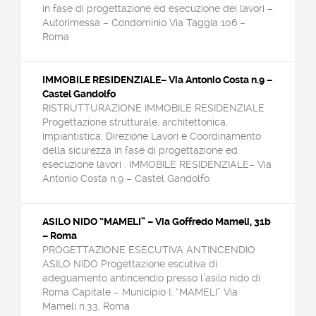
in fase di progettazione ed esecuzione dei lavori –
Autorimessa – Condominio Via Taggia 106 –
Roma
IMMOBILE RESIDENZIALE– Via Antonio Costa n.9 –
Castel Gandolfo
RISTRUTTURAZIONE IMMOBILE RESIDENZIALE
Progettazione strutturale, architettonica,
impiantistica, Direzione Lavori e Coordinamento
della sicurezza in fase di progettazione ed
esecuzione lavori . IMMOBILE RESIDENZIALE– Via
Antonio Costa n.9 – Castel Gandolfo
ASILO NIDO “MAMELI” – Via Goffredo Mameli, 31b
– Roma
PROGETTAZIONE ESECUTIVA ANTINCENDIO
ASILO NIDO Progettazione escutiva di
adeguamento antincendio presso l’asilo nido di
Roma Capitale – Municipio I, “MAMELI” Via
Mameli n.33, Roma