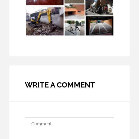
WRITE A COMMENT