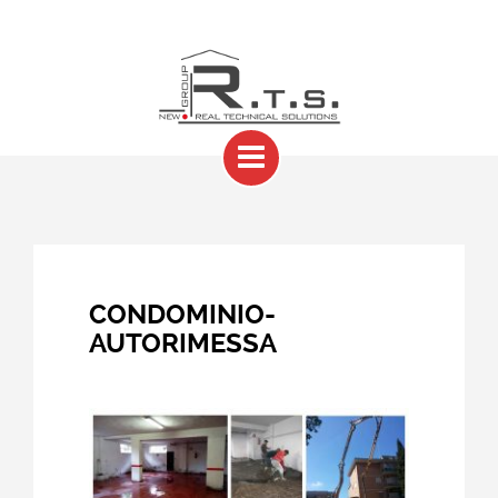
CONDOMINIO-
AUTORIMESSA