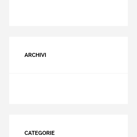
ARCHIVI
CATEGORIE