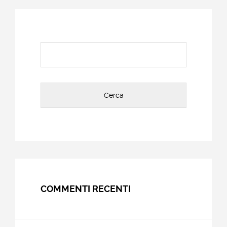
Ricerca
per:
COMMENTI RECENTI