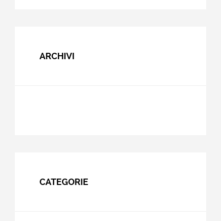
ARCHIVI
CATEGORIE