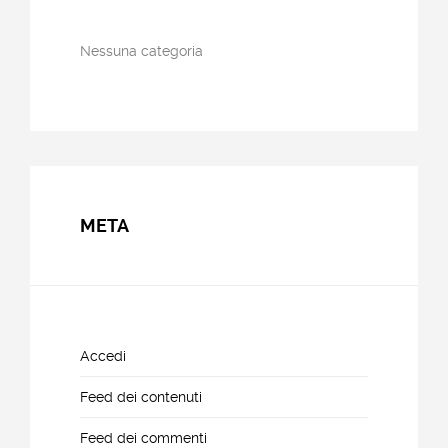
Nessuna categoria
META
Accedi
Feed dei contenuti
Feed dei commenti