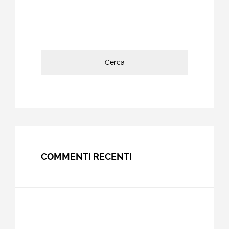
Ricerca
per:
COMMENTI RECENTI