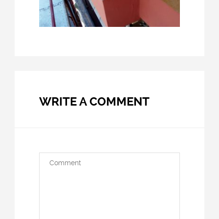
WRITE A COMMENT